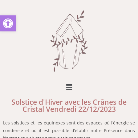
Ouvrir la barre d’outils
Solstice d'Hiver avec les Crânes de
Cristal Vendredi 22/12/2023
Les solstices et les équinoxes sont des espaces où l’énergie se
condense et où il est possible d’établir notre Présence dans