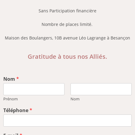
Sans Participation financière
Nombre de places limité.
Maison des Boulangers, 10B avenue Léo Lagrange à Besançon
Gratitude à tous nos Alliés.
Nom
*
Prénom
Nom
Téléphone
*