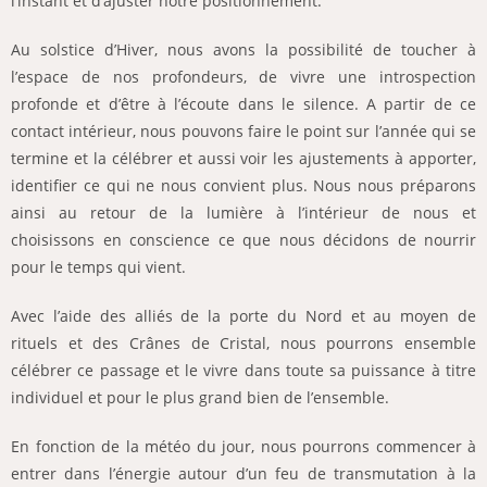
l’instant et d’ajuster notre positionnement.
Au solstice d’Hiver, nous avons la possibilité de toucher à
l’espace de nos profondeurs, de vivre une introspection
profonde et d’être à l’écoute dans le silence. A partir de ce
contact intérieur, nous pouvons faire le point sur l’année qui se
termine et la célébrer et aussi voir les ajustements à apporter,
identifier ce qui ne nous convient plus. Nous nous préparons
ainsi au retour de la lumière à l’intérieur de nous et
choisissons en conscience ce que nous décidons de nourrir
pour le temps qui vient.
Avec l’aide des alliés de la porte du Nord et au moyen de
rituels et des Crânes de Cristal, nous pourrons ensemble
célébrer ce passage et le vivre dans toute sa puissance à titre
individuel et pour le plus grand bien de l’ensemble.
En fonction de la météo du jour, nous pourrons commencer à
entrer dans l’énergie autour d’un feu de transmutation à la