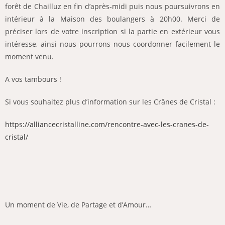
forêt de Chailluz en fin d’après-midi puis nous poursuivrons en
intérieur à la Maison des boulangers à 20h00. Merci de
préciser lors de votre inscription si la partie en extérieur vous
intéresse, ainsi nous pourrons nous coordonner facilement le
moment venu.
A vos tambours !
Si vous souhaitez plus d’information sur les Crânes de Cristal :
https://alliancecristalline.com/rencontre-avec-les-cranes-de-
cristal/
Un moment de Vie, de Partage et d’Amour…