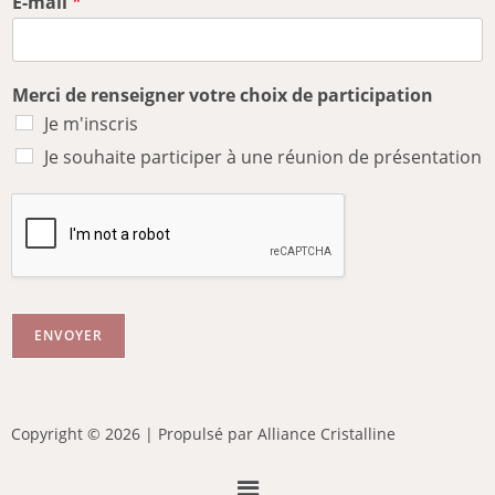
E-mail
*
Merci de renseigner votre choix de participation
Je m'inscris
Je souhaite participer à une réunion de présentation
ENVOYER
Copyright © 2026 | Propulsé par Alliance Cristalline