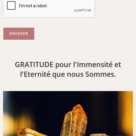
ENVOYER
GRATITUDE pour l'Immensité et
l'Eternité que nous Sommes.