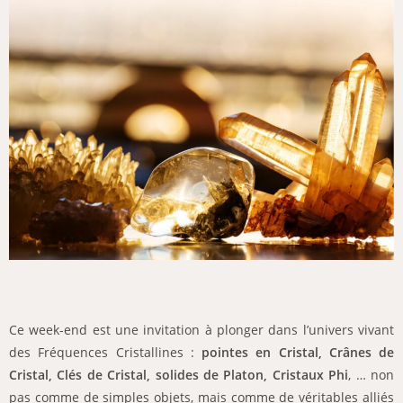
Ce week-end est une invitation à plonger dans l’univers vivant
des Fréquences Cristallines :
pointes en Cristal, C
rânes de
Cristal, Clés de Cristal, solides de Platon, Cristaux Phi
, … non
pas comme de simples objets, mais comme de véritables alliés