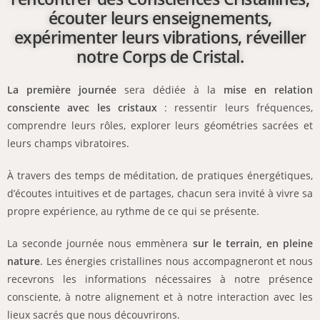
écouter leurs enseignements,
expérimenter leurs vibrations, réveiller
notre Corps de Cristal.
La première journée
sera dédiée à la
mise en relation
consciente avec les cristaux
: ressentir leurs fréquences,
comprendre leurs rôles, explorer leurs géométries sacrées et
leurs champs vibratoires.
À travers des temps de méditation, de pratiques énergétiques,
d’écoutes intuitives et de partages, chacun sera invité à vivre sa
propre expérience, au rythme de ce qui se présente.
La seconde journée nous emmènera
sur le terrain, en pleine
nature
. Les énergies cristallines nous accompagneront et nous
recevrons les informations nécessaires à notre présence
consciente, à notre alignement et à notre interaction avec les
lieux sacrés que nous découvrirons.