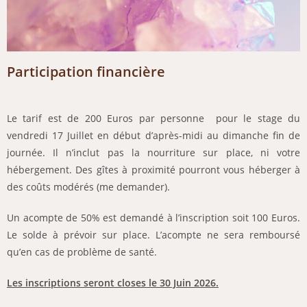
Participation financière
Le tarif est de 200 Euros par personne pour le stage du
vendredi 17 Juillet en début d’après-midi au dimanche fin de
journée. Il n’inclut pas la nourriture sur place, ni votre
hébergement. Des gîtes à proximité pourront vous héberger à
des coûts modérés (me demander).
Un acompte de 50% est demandé à l’inscription soit 100 Euros.
Le solde à prévoir sur place. L’acompte ne sera remboursé
qu’en cas de problème de santé.
Les inscriptions seront closes le 30 Juin 2026.