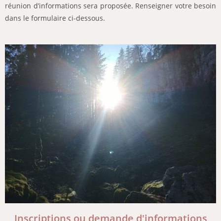
réunion d’informations sera proposée. Renseigner votre besoin
dans le formulaire ci-dessous.
Inscriptions ou demande d'informations