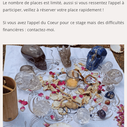
Le nombre de places est limité, aussi si vous ressentez l’appel à
participer, veillez à réserver votre place rapidement !
Si vous avez l’appel du Coeur pour ce stage mais des difficultés
financières : contactez-moi.