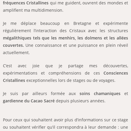
fréquences Cristallines
qui me guident, ouvrent des mondes et
amplifient ma multidimension.
Je me déplace beaucoup en Bretagne et expérimente
régulièrement l’interaction des Cristaux avec les structures
mégalithiques tels que les menhirs, les dolmens et les allées
couvertes.
Une connaissance et une puissance en plein réveil
actuellement.
C’est avec joie que je partage mes découvertes,
expérimentations et compréhensions de ces
Consciences
Cristallines
exceptionnelles lors de stages ou de voyages.
Je suis par ailleurs formée aux
soins chamaniques
et
gardienne du Cacao Sacré
depuis plusieurs années.
Pour ceux qui souhaitent avoir plus d’informations sur ce stage
ou souhaitent vérifier qu’il correspondra à leur demande : une