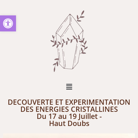
Ouvrir la barre d’outils
DECOUVERTE ET EXPERIMENTATION
DES ENERGIES CRISTALLINES
Du 17 au 19 Juillet -
Haut Doubs