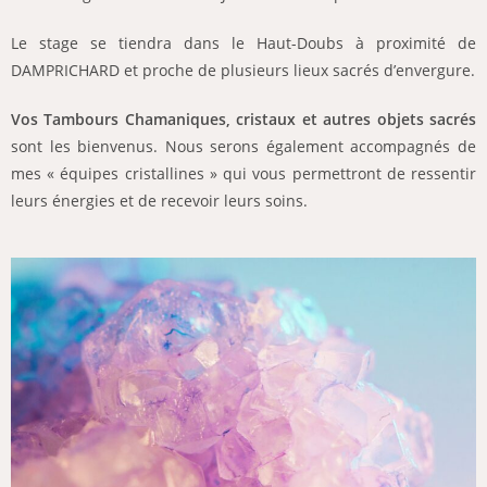
Le stage se tiendra dans le Haut-Doubs à proximité de
DAMPRICHARD et proche de plusieurs lieux sacrés d’envergure.
Vos Tambours Chamaniques, cristaux et autres objets sacrés
sont les bienvenus. Nous serons également accompagnés de
mes « équipes cristallines » qui vous permettront de ressentir
leurs énergies et de recevoir leurs soins.