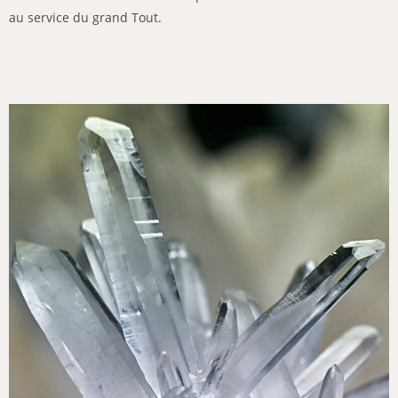
au service du grand Tout.