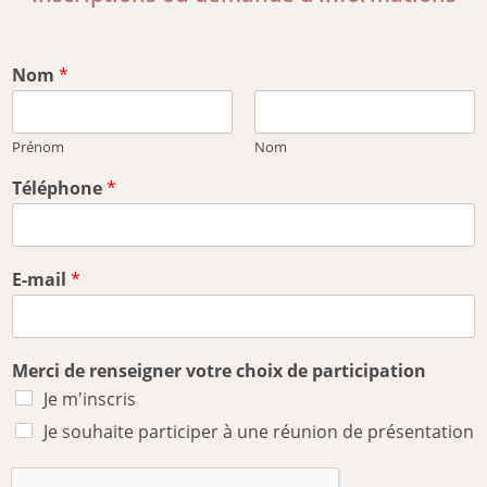
Nom
*
Prénom
Nom
Téléphone
*
E-mail
*
Merci de renseigner votre choix de participation
Je m'inscris
Je souhaite participer à une réunion de présentation