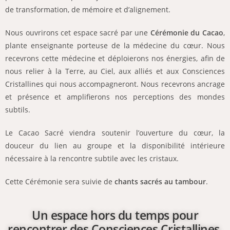
de transformation, de mémoire et d’alignement.
Nous ouvrirons cet espace sacré par une
Cérémonie du Cacao
,
plante enseignante porteuse de la médecine du cœur. Nous
recevrons cette médecine et déploierons nos énergies, afin de
nous relier à la Terre, au Ciel, aux alliés et aux Consciences
Cristallines qui nous accompagneront. Nous recevrons ancrage
et présence et amplifierons nos perceptions des mondes
subtils.
Le Cacao Sacré viendra soutenir l’ouverture du cœur, la
douceur du lien au groupe et la disponibilité intérieure
nécessaire à la rencontre subtile avec les cristaux.
Cette Cérémonie sera suivie de
chants sacrés au tambour
.
Un espace hors du temps pour
rencontrer des Consciences Cristallines,