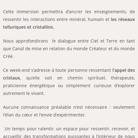
Cette immersion permettra d’ancrer les enseignements, de
ressentir les interactions entre minéral, humain et
les réseaux
telluriques et cristallins.
Nous approfondirons le dialogue entre Ciel et Terre en tant
que Canal de mise en relation du monde Créateur et du monde
Créé.
Ce week-end s’adresse à toute personne ressentant
l’appel des
cristaux,
qu’elle soit en chemin spirituel, thérapeute,
praticienne énergétique ou simplement curieuse d’explorer
autrement le vivant.
Aucune connaissance préalable n’est nécessaire : seulement
l’élan du cœur et l’envie d’expérimenter.
Un temps pour ralentir, un espace pour ressentir, recevoir, et
accueillir des transformations puissantes à l’intérieur de nous