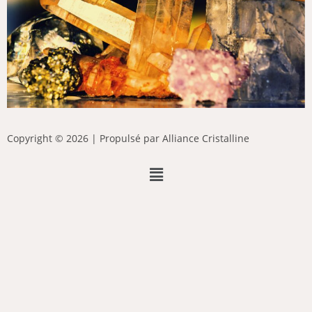
Copyright © 2026 | Propulsé par Alliance Cristalline