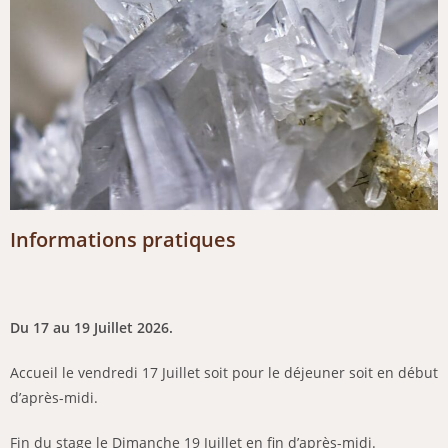
Informations pratiques
Du 17 au 19 Juillet 2026.
Accueil le vendredi 17 Juillet soit pour le déjeuner soit en début
d’après-midi.
Fin du stage le Dimanche 19 Juillet en fin d’après-midi.