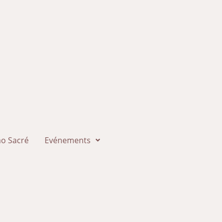
o Sacré
Evénements