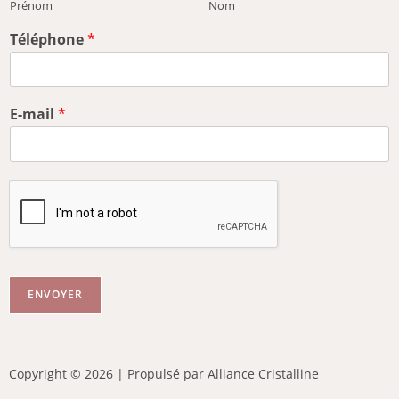
Prénom
Nom
Téléphone
*
E-mail
*
ENVOYER
Copyright © 2026 | Propulsé par Alliance Cristalline