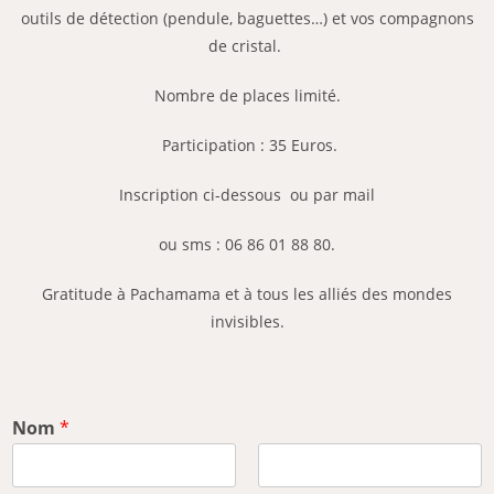
outils de détection (pendule, baguettes…) et vos compagnons
de cristal.
Nombre de places limité.
Participation : 35 Euros.
Inscription ci-dessous ou par mail
ou sms : 06 86 01 88 80.
Gratitude à Pachamama et à tous les alliés des mondes
invisibles.
Nom
*