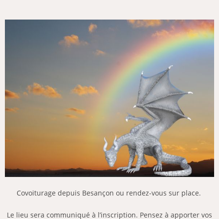
Covoiturage depuis Besançon ou rendez-vous sur place.
Le lieu sera communiqué à l’inscription.
Pensez à apporter vos