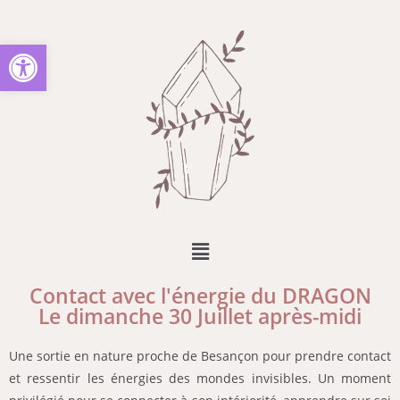
Ouvrir la barre d’outils
Contact avec l'énergie du DRAGON
Le dimanche 30 Juillet après-midi
Une sortie en nature proche de Besançon pour prendre contact
et ressentir les énergies des mondes invisibles. Un moment