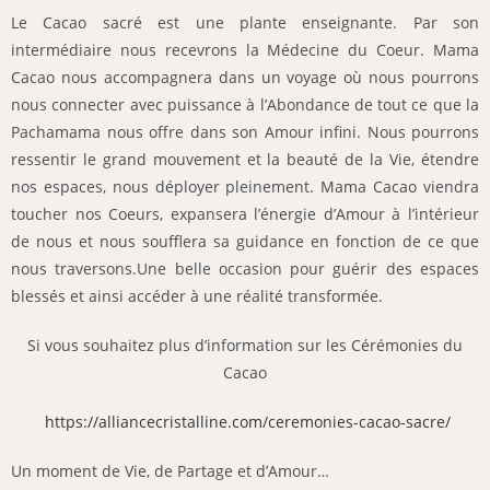
Le Cacao sacré est une plante enseignante. Par son
intermédiaire nous recevrons la Médecine du Coeur. Mama
Cacao nous accompagnera dans un voyage où nous pourrons
nous connecter avec puissance à l’Abondance de tout ce que la
Pachamama nous offre dans son Amour infini. Nous pourrons
ressentir le grand mouvement et la beauté de la Vie, étendre
nos espaces, nous déployer pleinement. Mama Cacao viendra
toucher nos Coeurs, expansera l’énergie d’Amour à l’intérieur
de nous et nous soufflera sa guidance en fonction de ce que
nous traversons.
Une belle occasion pour guérir des espaces
blessés et ainsi accéder à une réalité transformée.
Si vous souhaitez plus d’information sur les Cérémonies du
Cacao
https://alliancecristalline.com/ceremonies-cacao-sacre/
Un moment de Vie, de Partage et d’Amour…