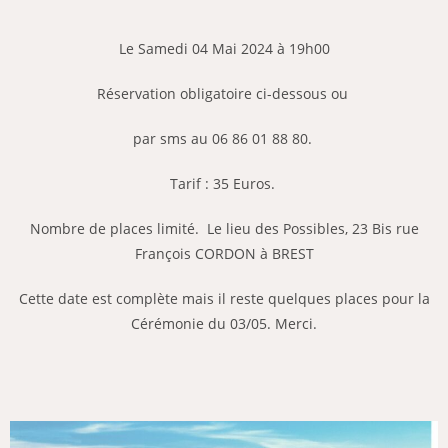
Le Samedi 04 Mai 2024 à 19h00
Réservation obligatoire ci-dessous
ou
par sms au 06 86 01 88 80.
Tarif : 35 Euros.
Nombre de places limité. Le lieu des Possibles, 23 Bis rue
François CORDON à BREST
Cette date est complète mais il reste quelques places pour la
Cérémonie du 03/05. Merci.