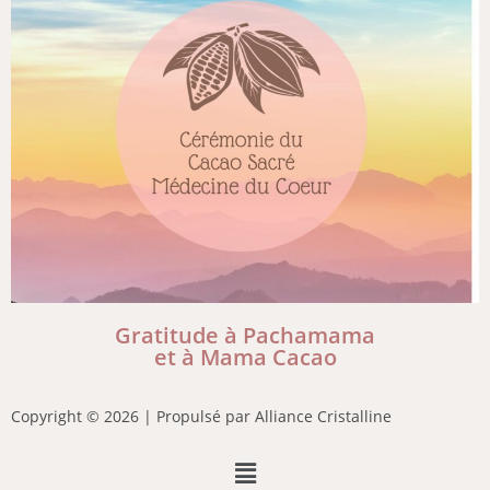
Gratitude à Pachamama
et à Mama Cacao
Copyright © 2026 | Propulsé par Alliance Cristalline