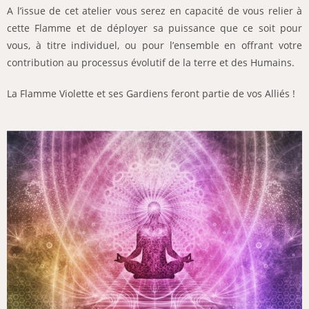
A l’issue de cet atelier vous serez en capacité de vous relier à
cette Flamme et de déployer sa puissance que ce soit pour
vous, à titre individuel, ou pour l’ensemble en offrant votre
contribution au processus évolutif de la terre et des Humains.
La Flamme Violette et ses Gardiens feront partie de vos Alliés !