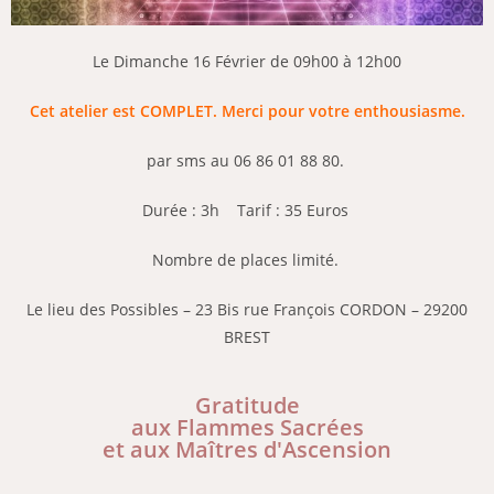
Le Dimanche 16 Février de 09h00 à 12h00
Cet atelier est COMPLET. Merci pour votre enthousiasme.
par sms au 06 86 01 88 80.
Durée : 3h Tarif : 35 Euros
Nombre de places limité.
Le lieu des Possibles – 23 Bis rue François CORDON – 29200
BREST
Gratitude
aux Flammes Sacrées
et aux Maîtres d'Ascension