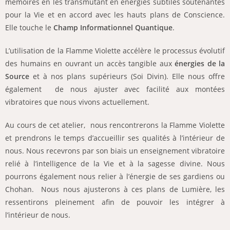
mémoires en les transmutant en énergies subtiles soutenantes
pour la Vie et en accord avec les hauts plans de Conscience.
Elle touche le
Champ Informationnel Quantique
.
L’utilisation de la Flamme Violette accélère le processus évolutif
des humains en ouvrant un accès tangible aux
énergies de la
Source
et à nos plans supérieurs (Soi Divin). Elle nous offre
également de nous ajuster avec facilité aux montées
vibratoires que nous vivons actuellement.
Au cours de cet atelier, nous rencontrerons la Flamme Violette
et prendrons le temps d’accueillir ses qualités à l’intérieur de
nous. Nous recevrons par son biais un enseignement vibratoire
relié à l’intelligence de la Vie et à la sagesse divine. Nous
pourrons également nous relier à l’énergie de ses gardiens ou
Chohan. Nous nous ajusterons à ces plans de Lumière, les
ressentirons pleinement afin de pouvoir les intégrer à
l’intérieur de nous.