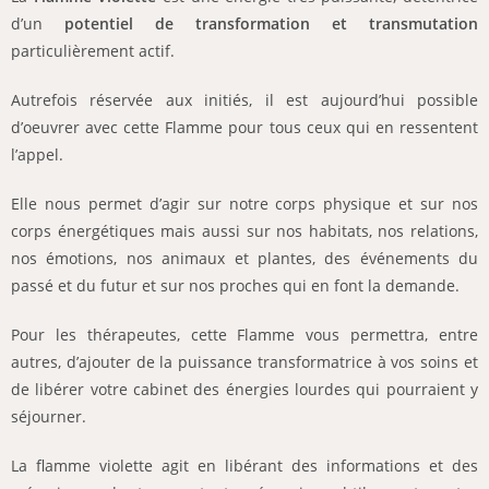
d’un
potentiel de transformation et transmutation
particulièrement actif.
Autrefois réservée aux initiés, il est aujourd’hui possible
d’oeuvrer avec cette Flamme pour tous ceux qui en ressentent
l’appel.
Elle nous permet d’agir
sur notre corps physique et
sur nos
corps énergétiques mais aussi sur nos habitats, nos relations,
nos émotions, nos animaux et plantes, des événements du
passé et du futur et sur nos proches qui en font la demande.
Pour les thérapeutes, cette Flamme vous permettra, entre
autres, d’ajouter de la puissance transformatrice à vos soins et
de libérer votre cabinet des énergies lourdes qui pourraient y
séjourner.
La flamme violette agit en libérant des informations et des