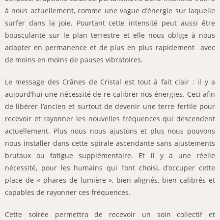
à nous actuellement, comme une vague d’énergie sur laquelle
surfer dans la joie. Pourtant cette intensité peut aussi être
bousculante sur le plan terrestre et elle nous oblige à nous
adapter en permanence et de plus en plus rapidement avec
de moins en moins de pauses vibratoires.
Le message des Crânes de Cristal est tout à fait clair : il y a
aujourd’hui une nécessité de re-calibrer nos énergies. Ceci afin
de libérer l’ancien et surtout de devenir une terre fertile pour
recevoir et rayonner les nouvelles fréquences qui descendent
actuellement. Plus nous nous ajustons et plus nous pouvons
nous installer dans cette spirale ascendante sans ajustements
brutaux ou fatigue supplémentaire. Et il y a une réelle
nécessité, pour les humains qui l’ont choisi, d’occuper cette
place de « phares de lumière », bien alignés, bien calibrés et
capables de rayonner ces fréquences.
Cette soirée permettra de recevoir un soin collectif et