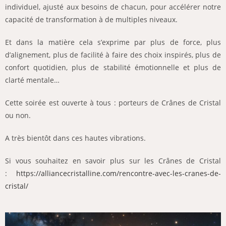
individuel, ajusté aux besoins de chacun, pour accélérer notre
capacité de transformation à de multiples niveaux.
Et dans la matière cela s’exprime par plus de force, plus
d’alignement, plus de facilité à faire des choix inspirés, plus de
confort quotidien, plus de stabilité émotionnelle et plus de
clarté mentale…
Cette soirée est ouverte à tous : porteurs de Crânes de Cristal
ou non.
A très bientôt dans ces hautes vibrations.
Si vous souhaitez en savoir plus sur les Crânes de Cristal
:
https://alliancecristalline.com/rencontre-avec-les-cranes-de-
cristal/