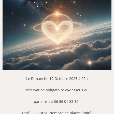
Le Dimanche 19 Octobre 2025 à 20h
Réservation obligatoire ci-dessous
ou
par sms au 06 86 01 88 80.
Tarif : 35 Euros.
Nombre de places limité.