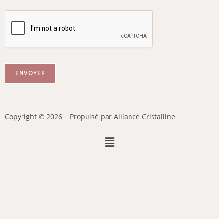
ENVOYER
Copyright © 2026 | Propulsé par Alliance Cristalline