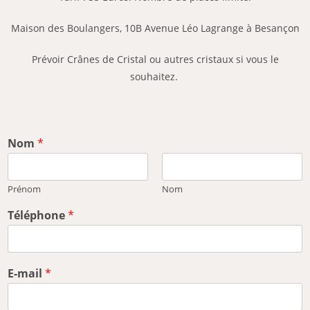
Maison des Boulangers, 10B Avenue Léo Lagrange à Besançon
Prévoir Crânes de Cristal ou autres cristaux si vous le
souhaitez.
Nom
*
Prénom
Nom
Téléphone
*
E-mail
*