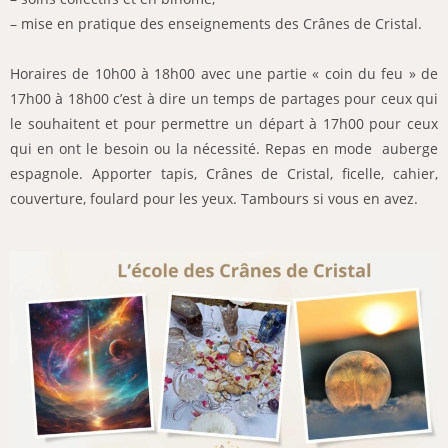
– mise en pratique des enseignements des Crânes de Cristal.
Horaires de 10h00 à 18h00 avec une partie « coin du feu » de
17h00 à 18h00 c’est à dire un temps de partages pour ceux qui
le souhaitent et pour permettre un départ à 17h00 pour ceux
qui en ont le besoin ou la nécessité. Repas en mode auberge
espagnole. Apporter tapis, Crânes de Cristal, ficelle, cahier,
couverture, foulard pour les yeux. Tambours si vous en avez.