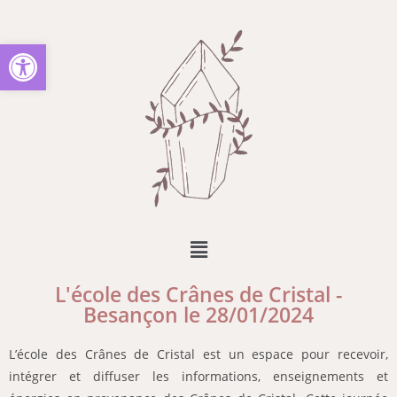
Ouvrir la barre d’outils
L'école des Crânes de Cristal -
Besançon le 28/01/2024
L’école
des Crânes de Cristal est un espace pour recevoir,
intégrer et diffuser les informations, enseignements et