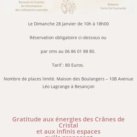
Le Dimanche 28 Janvier de 10h à 18h00
Réservation obligatoire ci-dessous
ou
par sms au 06 86 01 88 80.
Tarif : 80 Euros.
Nombre de places limité.
Maison des Boulangers – 10B Avenue
Léo Lagrange à Besançon
Gratitude aux énergies des Crânes de
Cristal
et aux infinis espaces