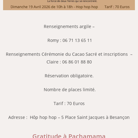
Renseignements argile –
Romy : 06 71 13 65 11
Renseignements Cérémonie du Cacao Sacré et inscriptions –
Claire : 06 86 01 88 80
Réservation obligatoire.
Nombre de places limité.
Tarif : 70 Euros
Adresse : Hôp hop hop – 5 Place Saint Jacques à Besançon
Gratitude à Pachamama