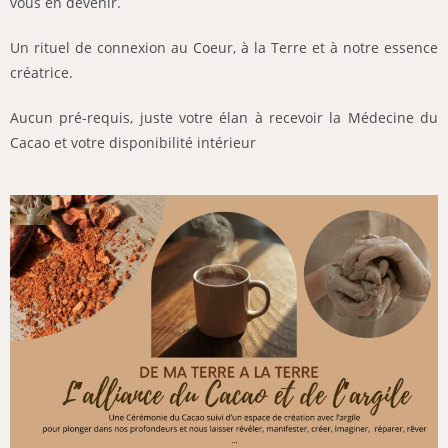
vous en devenir.
Un rituel de connexion au Coeur, à la Terre et à notre essence
créatrice.
Aucun pré-requis, juste votre élan à recevoir la Médecine du
Cacao et votre disponibilité intérieur