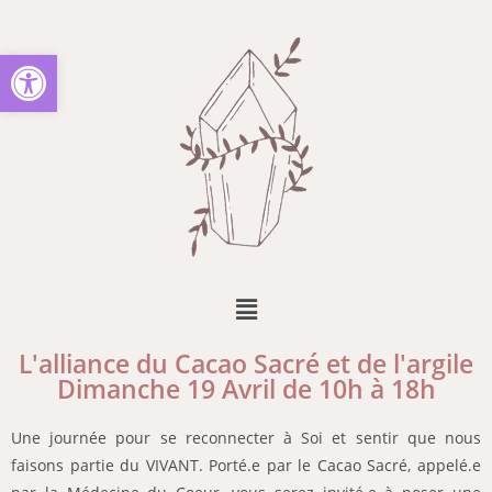
Ouvrir la barre d’outils
L'alliance du Cacao Sacré et de l'argile
Dimanche 19 Avril de 10h à 18h
Une journée pour se reconnecter à Soi et sentir que nous
faisons partie du VIVANT. Porté.e par le Cacao Sacré, appelé.e