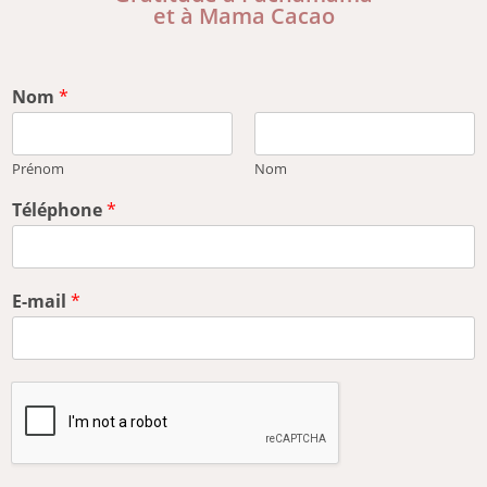
et à Mama Cacao
Nom
*
Prénom
Nom
Téléphone
*
E-mail
*