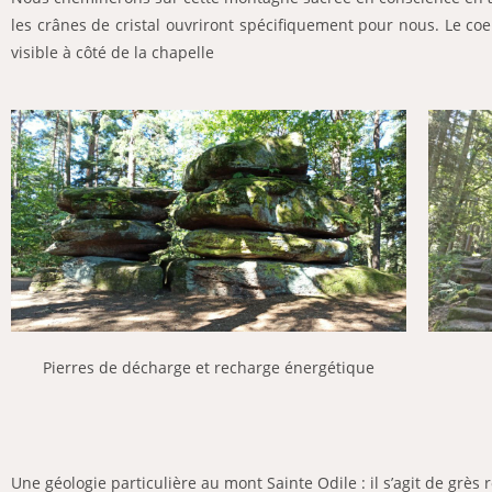
les crânes de cristal ouvriront spécifiquement pour nous. Le co
visible à côté de la chapelle
Pierres de décharge et recharge énergétique
Une géologie particulière au mont Sainte Odile : il s’agit de grès