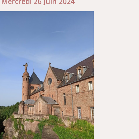
Mercredi 26 Juin 2024