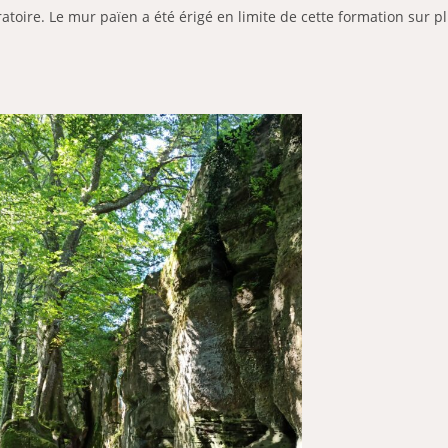
bratoire. Le mur païen a été érigé en limite de cette formation sur 