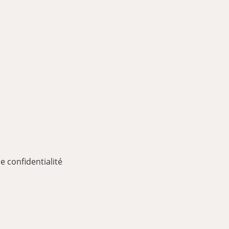
e confidentialité