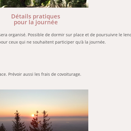
Détails pratiques
pour la journée
ra organisé. Possible de dormir sur place et de poursuivre le lende
our ceux qui ne souhaitent participer qu’à la journée.
e. Prévoir aussi les frais de covoiturage.