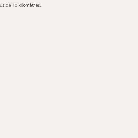
plus de 10 kilomètres.