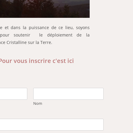
e et dans la puissance de ce lieu, soyons
 pour soutenir le déploiement de la
ce Cristalline sur la Terre.
Pour vous inscrire c'est ici
Nom