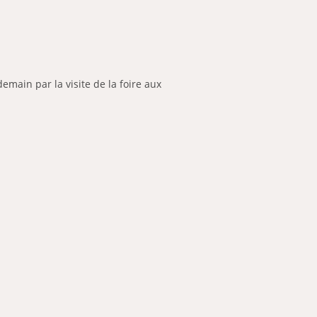
main par la visite de la foire aux