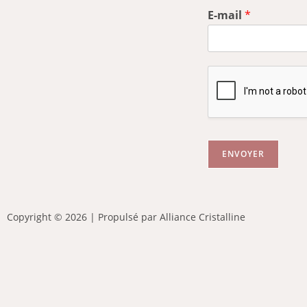
E-mail
*
ENVOYER
Copyright © 2026 | Propulsé par Alliance Cristalline