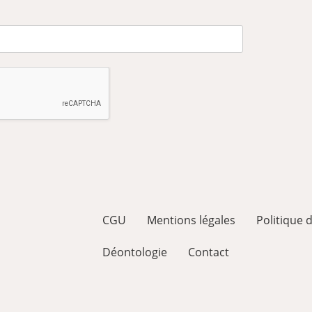
CGU
Mentions légales
Politique d
Déontologie
Contact