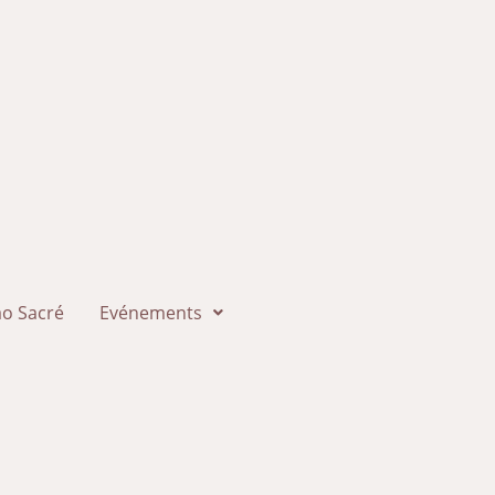
o Sacré
Evénements