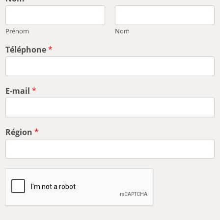
Prénom
Nom
Téléphone
*
E-mail
*
Région
*