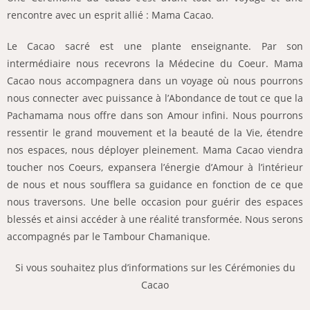
rencontre avec un esprit allié : Mama Cacao.
Le Cacao sacré est une plante enseignante. Par son
intermédiaire nous recevrons la Médecine du Coeur. Mama
Cacao nous accompagnera dans un voyage où nous pourrons
nous connecter avec puissance à l’Abondance de tout ce que la
Pachamama nous offre dans son Amour infini. Nous pourrons
ressentir le grand mouvement et la beauté de la Vie, étendre
nos espaces, nous déployer pleinement. Mama Cacao viendra
toucher nos Coeurs, expansera l’énergie d’Amour à l’intérieur
de nous et nous soufflera sa guidance en fonction de ce que
nous traversons.
Une belle occasion pour guérir des espaces
blessés et ainsi accéder à une réalité transformée. Nous serons
accompagnés par le Tambour Chamanique.
Si vous souhaitez plus d’informations sur les Cérémonies du
Cacao