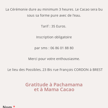
La Cérémonie dure au minimum 3 heures. Le Cacao sera bu
sous sa forme pure avec de l’eau.
Tarif : 35 Euros.
Inscription obligatoire
par sms : 06 86 01 88 80
Merci pour votre enthousiasme.
Le lieu des Possibles, 23 Bis rue François CORDON à BREST
Gratitude à Pachamama
et à Mama Cacao
Nom
*