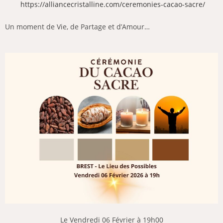
https://alliancecristalline.com/ceremonies-cacao-sacre/
Un moment de Vie, de Partage et d’Amour…
Le Vendredi 06 Février à 19h00