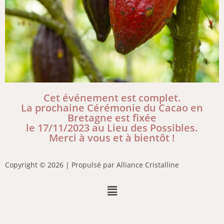
Cet événement est complet.
La prochaine Cérémonie du Cacao en
Bretagne est fixée
le 17/11/2023 au Lieu des Possibles.
Merci à vous et à bientôt !
Copyright © 2026 | Propulsé par Alliance Cristalline