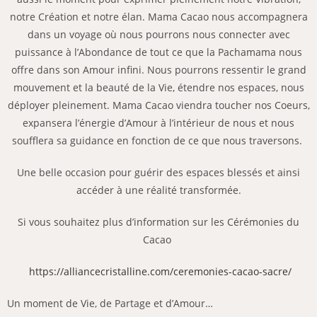
notre Création et notre élan. Mama Cacao nous accompagnera
dans un voyage où nous pourrons nous connecter avec
puissance à l’Abondance de tout ce que la Pachamama nous
offre dans son Amour infini. Nous pourrons ressentir le grand
mouvement et la beauté de la Vie, étendre nos espaces, nous
déployer pleinement. Mama Cacao viendra toucher nos Coeurs,
expansera l’énergie d’Amour à l’intérieur de nous et nous
soufflera sa guidance en fonction de ce que nous traversons.
Une belle occasion pour guérir des espaces blessés et ainsi
accéder à une réalité transformée.
Si vous souhaitez plus d’information sur les Cérémonies du
Cacao
https://alliancecristalline.com/ceremonies-cacao-sacre/
Un moment de Vie, de Partage et d’Amour…