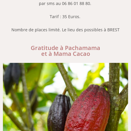
par sms au 06 86 01 88 80.
Tarif : 35 Euros.
Nombre de places limité.
Le lieu des possibles à BREST
Gratitude à Pachamama
et à Mama Cacao