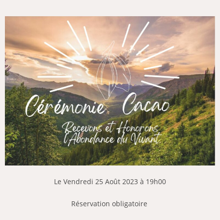
Le Vendredi 25 Août 2023 à 19h00
Réservation obligatoire