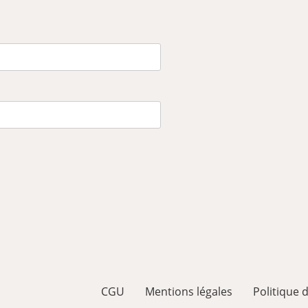
CGU
Mentions légales
Politique d