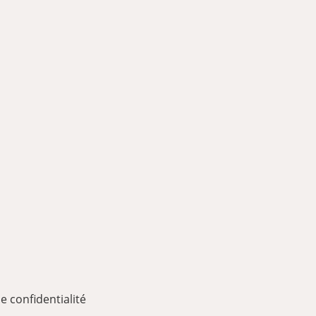
e confidentialité