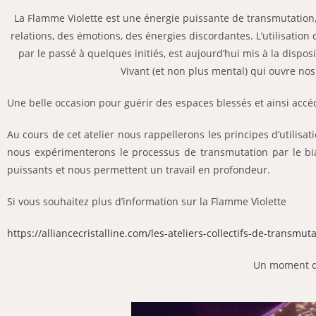
La Flamme Violette est une énergie puissante de transmutation, 
relations, des émotions, des énergies discordantes. L’utilisation
par le passé à quelques initiés, est aujourd’hui mis à la dis
Vivant (et non plus mental) qui ouvre nos
Une belle occasion pour guérir des espaces blessés et ainsi accé
Au cours de cet atelier nous rappellerons les principes d’utilis
nous expérimenterons le processus de transmutation par le biai
puissants et nous permettent un travail en profondeur.
Si vous souhaitez plus d’information sur la Flamme Violette
https://alliancecristalline.com/les-ateliers-collectifs-de-transmuta
Un moment d