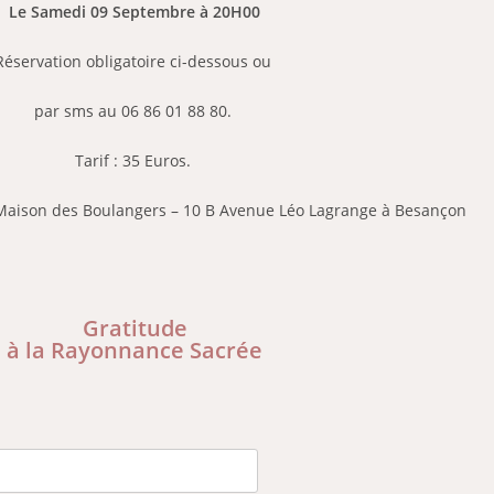
Le Samedi 09 Septembre à 20H00
Réservation obligatoire ci-dessous
ou
par sms au 06 86 01 88 80.
Tarif : 35 Euros.
Maison des Boulangers – 10 B Avenue Léo Lagrange à Besançon
Gratitude
à la Rayonnance Sacrée