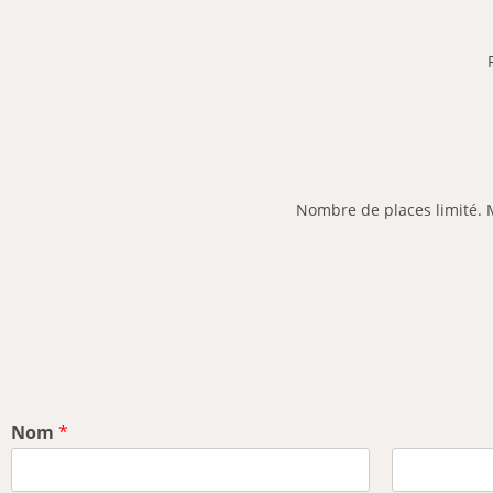
Nombre de places limité.
Nom
*