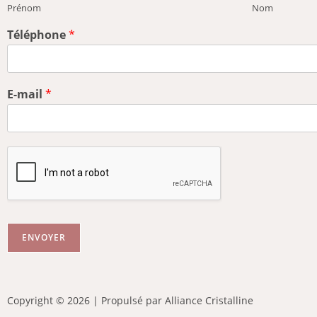
Prénom
Nom
Téléphone
*
E-mail
*
ENVOYER
Copyright © 2026 | Propulsé par Alliance Cristalline